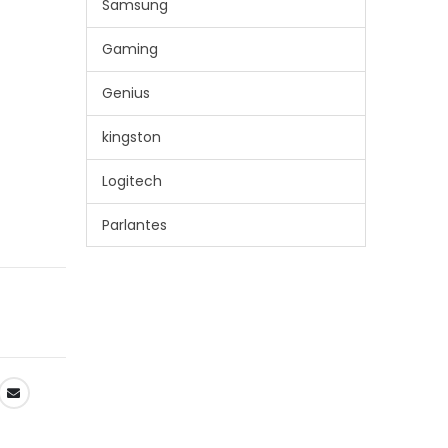
Samsung
Gaming
Genius
kingston
Logitech
Parlantes