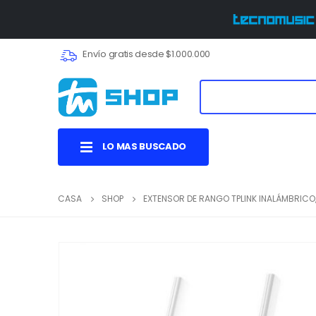
Envío gratis desde $1.000.000
LO MAS BUSCADO
CASA
SHOP
EXTENSOR DE RANGO TPLINK INALÁMBRICO