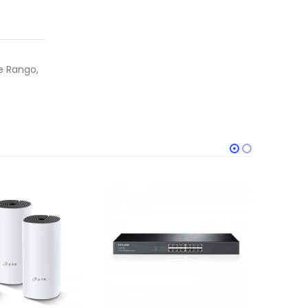
e Rango,