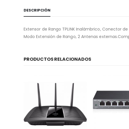
DESCRIPCIÓN
Extensor de Rango TPLINK Inalámbrico, Conector de 
Modo Extensión de Rango, 2 Antenas externas.Comp
PRODUCTOS RELACIONADOS