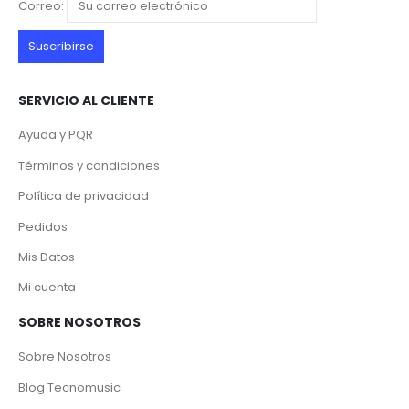
Correo:
SERVICIO AL CLIENTE
Ayuda y PQR
Términos y condiciones
Política de privacidad
Pedidos
Mis Datos
Mi cuenta
SOBRE NOSOTROS
Sobre Nosotros
Blog Tecnomusic