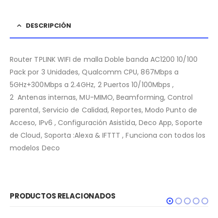
DESCRIPCIÓN
Router TPLINK WIFI de malla Doble banda AC1200 10/100
Pack por 3 Unidades, Qualcomm CPU, 867Mbps a
5GHz+300Mbps a 2.4GHz, 2 Puertos 10/100Mbps ,
2 Antenas internas, MU-MIMO, Beamforming, Control
parental, Servicio de Calidad, Reportes, Modo Punto de
Acceso, IPv6 , Configuración Asistida, Deco App, Soporte
de Cloud, Soporta :Alexa & IFTTT , Funciona con todos los
modelos Deco
PRODUCTOS RELACIONADOS