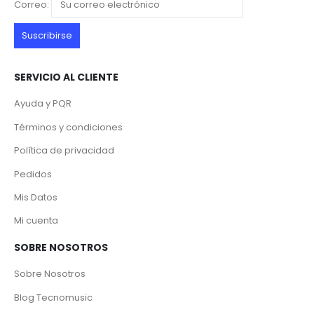
Correo:
SERVICIO AL CLIENTE
Ayuda y PQR
Términos y condiciones
Política de privacidad
Pedidos
Mis Datos
Mi cuenta
SOBRE NOSOTROS
Sobre Nosotros
Blog Tecnomusic