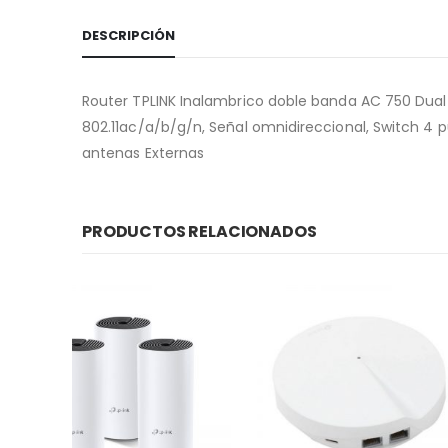
DESCRIPCIÓN
Router TPLINK Inalambrico doble banda AC 750 Dual
802.11ac/a/b/g/n, Señal omnidireccional, Switch 4 
antenas Externas
PRODUCTOS RELACIONADOS