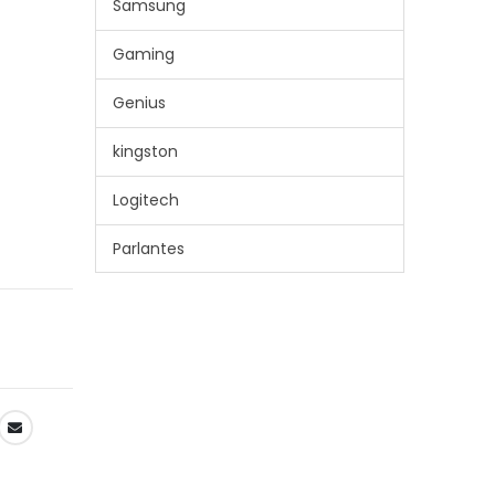
Samsung
Gaming
Genius
kingston
Logitech
Parlantes