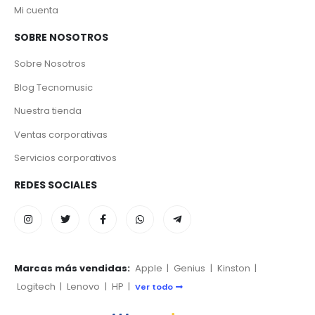
Mi cuenta
SOBRE NOSOTROS
Sobre Nosotros
Blog Tecnomusic
Nuestra tienda
Ventas corporativas
Servicios corporativos
REDES SOCIALES
Marcas más vendidas:
Apple
|
Genius
|
Kinston
|
Logitech
|
Lenovo
|
HP
|
Ver todo