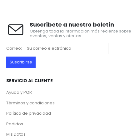
Suscríbete a nuestro boletín
Obtenga toda la información más reciente sobre
eventos, ventas y ofertas.
Correo:
SERVICIO AL CLIENTE
Ayuda y PQR
Términos y condiciones
Política de privacidad
Pedidos
Mis Datos