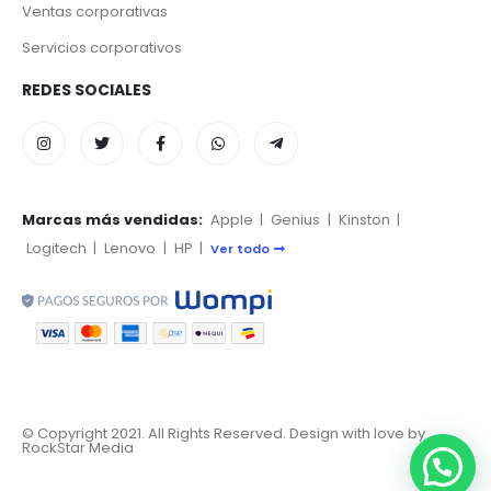
Ventas corporativas
Servicios corporativos
REDES SOCIALES
Marcas más vendidas:
Apple
|
Genius
|
Kinston
|
Logitech
|
Lenovo
|
HP
|
Ver todo
© Copyright 2021. All Rights Reserved. Design with love by
RockStar Media