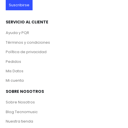
SERVICIO AL CLIENTE
Ayuda y PQR
Términos y condiciones
Política de privacidad
Pedidos
Mis Datos
Mi cuenta
SOBRE NOSOTROS
Sobre Nosotros
Blog Tecnomusic
Nuestra tienda