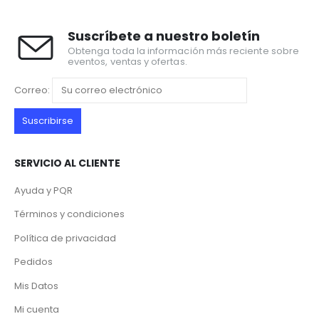
Suscríbete a nuestro boletín
Obtenga toda la información más reciente sobre
eventos, ventas y ofertas.
Correo:
SERVICIO AL CLIENTE
Ayuda y PQR
Términos y condiciones
Política de privacidad
Pedidos
Mis Datos
Mi cuenta