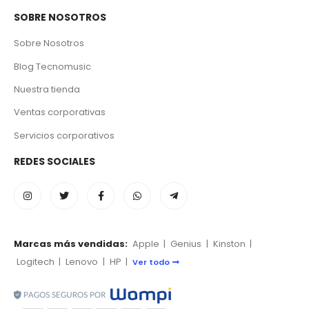
SOBRE NOSOTROS
Sobre Nosotros
Blog Tecnomusic
Nuestra tienda
Ventas corporativas
Servicios corporativos
REDES SOCIALES
Marcas más vendidas:
Apple
|
Genius
|
Kinston
|
Logitech
|
Lenovo
|
HP
|
Ver todo