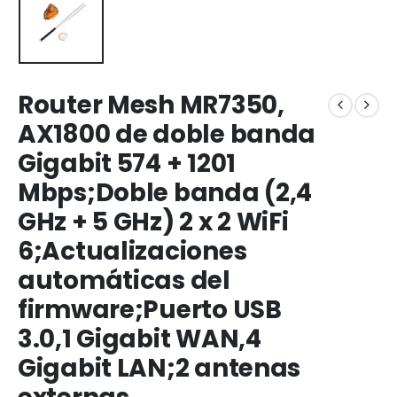
Router Mesh MR7350,
AX1800 de doble banda
Gigabit 574 + 1201
Mbps;Doble banda (2,4
GHz + 5 GHz) 2 x 2 WiFi
6;Actualizaciones
automáticas del
firmware;Puerto USB
3.0,1 Gigabit WAN,4
Gigabit LAN;2 antenas