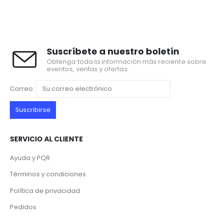
Suscríbete a nuestro boletín
Obtenga toda la información más reciente sobre
eventos, ventas y ofertas.
Correo:
SERVICIO AL CLIENTE
Ayuda y PQR
Términos y condiciones
Política de privacidad
Pedidos