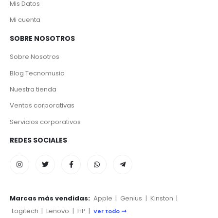
Mis Datos
Mi cuenta
SOBRE NOSOTROS
Sobre Nosotros
Blog Tecnomusic
Nuestra tienda
Ventas corporativas
Servicios corporativos
REDES SOCIALES
Marcas más vendidas:
Apple
|
Genius
|
Kinston
|
Logitech
|
Lenovo
|
HP
|
Ver todo