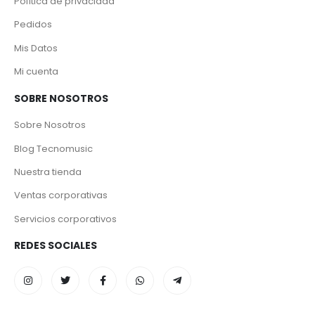
Política de privacidad
Pedidos
Mis Datos
Mi cuenta
SOBRE NOSOTROS
Sobre Nosotros
Blog Tecnomusic
Nuestra tienda
Ventas corporativas
Servicios corporativos
REDES SOCIALES