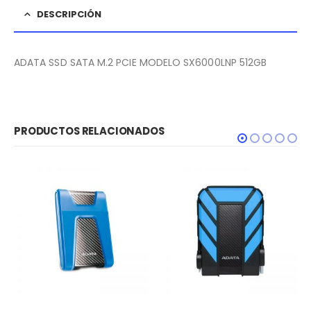
DESCRIPCIÓN
ADATA SSD SATA M.2 PCIE MODELO SX6000LNP 512GB
PRODUCTOS RELACIONADOS