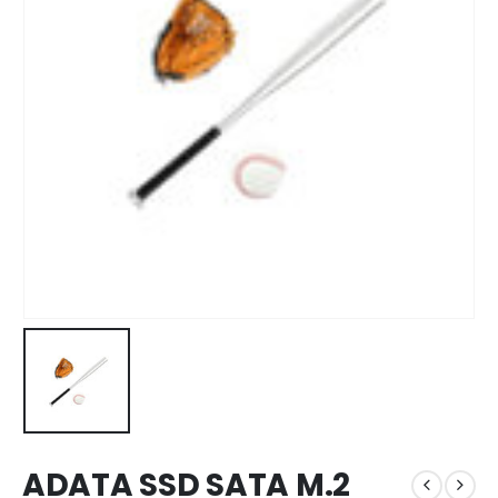
ADATA SSD SATA M.2