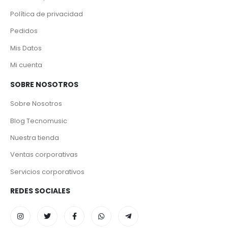
Política de privacidad
Pedidos
Mis Datos
Mi cuenta
SOBRE NOSOTROS
Sobre Nosotros
Blog Tecnomusic
Nuestra tienda
Ventas corporativas
Servicios corporativos
REDES SOCIALES