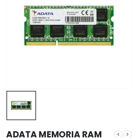
ADATA MEMORIA RAM