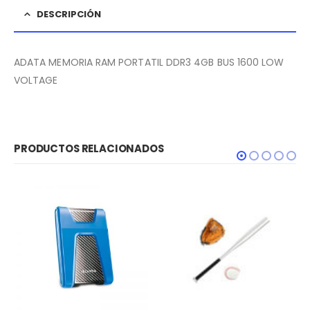
DESCRIPCIÓN
ADATA MEMORIA RAM PORTATIL DDR3 4GB BUS 1600 LOW
VOLTAGE
PRODUCTOS RELACIONADOS