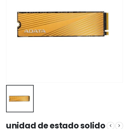
unidad de estado solido