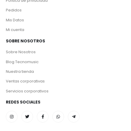
Política de privacidad
Pedidos
Mis Datos
Mi cuenta
SOBRE NOSOTROS
Sobre Nosotros
Blog Tecnomusic
Nuestra tienda
Ventas corporativas
Servicios corporativos
REDES SOCIALES