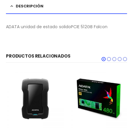
DESCRIPCIÓN
ADATA unidad de estado solidoPCIE 512GB Falcon
PRODUCTOS RELACIONADOS