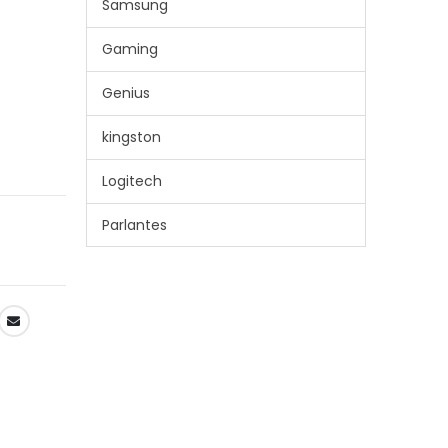
Samsung
Gaming
Genius
kingston
Logitech
Parlantes