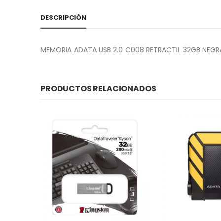
DESCRIPCIÓN
MEMORIA ADATA USB 2.0 C008 RETRACTIL 32GB NEGR
PRODUCTOS RELACIONADOS