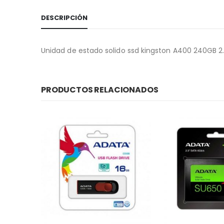
DESCRIPCIÓN
Unidad de estado solido ssd kingston A400 240GB 2
PRODUCTOS RELACIONADOS