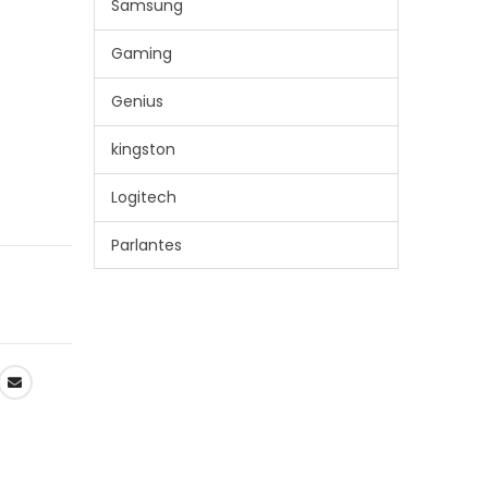
Samsung
Gaming
Genius
kingston
Logitech
Parlantes