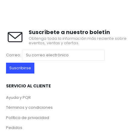
Suscríbete a nuestro boletín
Obtenga toda la información más reciente sobre
eventos, ventas y ofertas.
Correo:
SERVICIO AL CLIENTE
Ayuda y PQR
Términos y condiciones
Política de privacidad
Pedidos