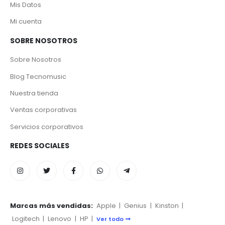
Mis Datos
Mi cuenta
SOBRE NOSOTROS
Sobre Nosotros
Blog Tecnomusic
Nuestra tienda
Ventas corporativas
Servicios corporativos
REDES SOCIALES
Marcas más vendidas:
Apple
|
Genius
|
Kinston
|
Logitech
|
Lenovo
|
HP
|
Ver todo