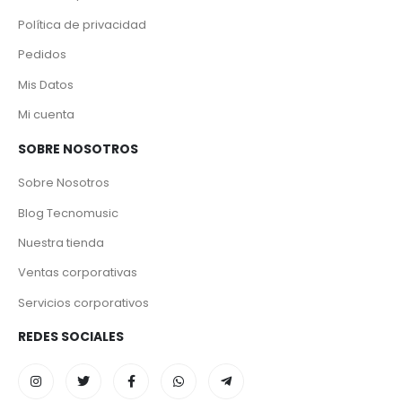
Política de privacidad
Pedidos
Mis Datos
Mi cuenta
SOBRE NOSOTROS
Sobre Nosotros
Blog Tecnomusic
Nuestra tienda
Ventas corporativas
Servicios corporativos
REDES SOCIALES