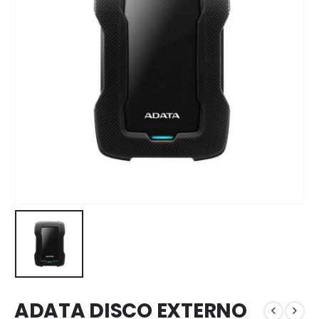
ADATA DISCO EXTERNO