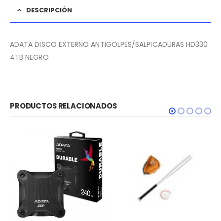
DESCRIPCIÓN
ADATA DISCO EXTERNO ANTIGOLPES/SALPICADURAS HD330
4TB NEGRO
PRODUCTOS RELACIONADOS