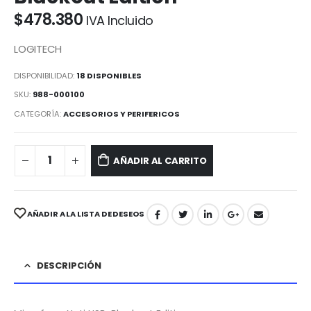
$
478.380
IVA Incluido
LOGITECH
DISPONIBILIDAD:
18 DISPONIBLES
SKU:
988-000100
CATEGORÍA:
ACCESORIOS Y PERIFERICOS
AÑADIR AL CARRITO
AÑADIR A LA LISTA DE DESEOS
DESCRIPCIÓN