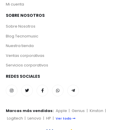
Mi cuenta
SOBRE NOSOTROS
Sobre Nosotros
Blog Tecnomusic
Nuestra tienda
Ventas corporativas
Servicios corporativos
REDES SOCIALES
Marcas más vendidas:
Apple
|
Genius
|
Kinston
|
Logitech
|
Lenovo
|
HP
|
Ver todo