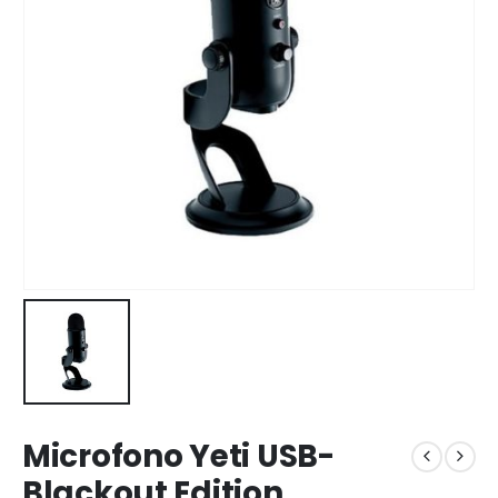
Microfono Yeti USB-
Blackout Edition