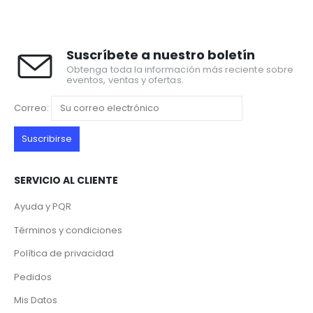
Suscríbete a nuestro boletín
Obtenga toda la información más reciente sobre
eventos, ventas y ofertas.
Correo:
SERVICIO AL CLIENTE
Ayuda y PQR
Términos y condiciones
Política de privacidad
Pedidos
Mis Datos