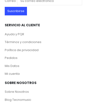
Correo:
SERVICIO AL CLIENTE
Ayuda y PQR
Términos y condiciones
Política de privacidad
Pedidos
Mis Datos
Mi cuenta
SOBRE NOSOTROS
Sobre Nosotros
Blog Tecnomusic