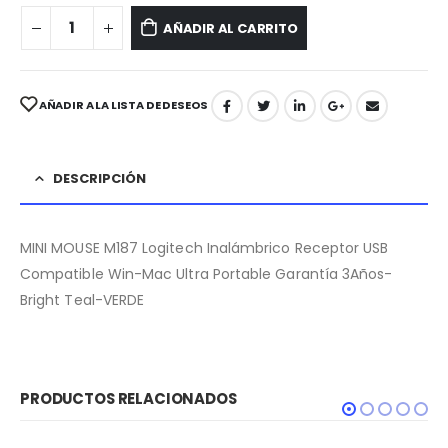
AÑADIR AL CARRITO
AÑADIR A LA LISTA DE DESEOS
DESCRIPCIÓN
MINI MOUSE M187 Logitech Inalámbrico Receptor USB
Compatible Win-Mac Ultra Portable Garantía 3Años-
Bright Teal-VERDE
PRODUCTOS RELACIONADOS