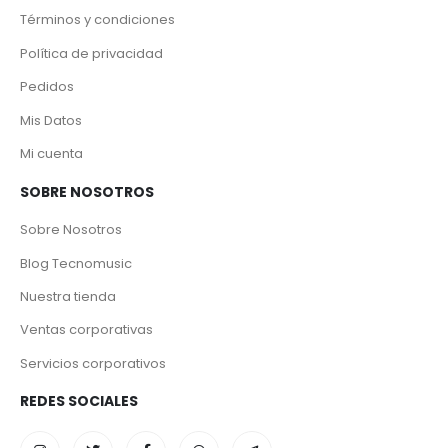
Términos y condiciones
Política de privacidad
Pedidos
Mis Datos
Mi cuenta
SOBRE NOSOTROS
Sobre Nosotros
Blog Tecnomusic
Nuestra tienda
Ventas corporativas
Servicios corporativos
REDES SOCIALES