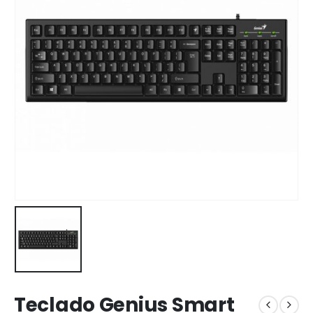
Teclado Genius Smart