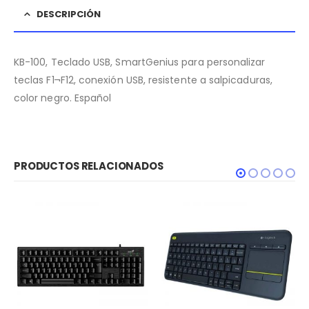
DESCRIPCIÓN
KB-100, Teclado USB, SmartGenius para personalizar
teclas F1¬F12, conexión USB, resistente a salpicaduras,
color negro. Español
PRODUCTOS RELACIONADOS