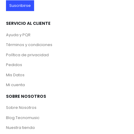
SERVICIO AL CLIENTE
Ayuda y PQR
Términos y condiciones
Política de privacidad
Pedidos
Mis Datos
Mi cuenta
SOBRE NOSOTROS
Sobre Nosotros
Blog Tecnomusic
Nuestra tienda