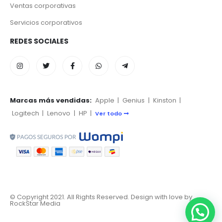
Ventas corporativas
Servicios corporativos
REDES SOCIALES
Marcas más vendidas:
Apple
|
Genius
|
Kinston
|
Logitech
|
Lenovo
|
HP
|
Ver todo
© Copyright 2021. All Rights Reserved. Design with love by
RockStar Media