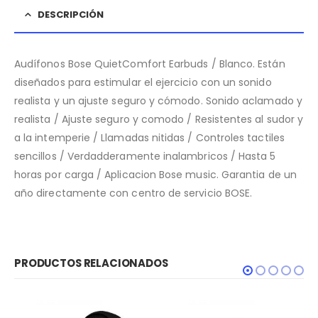
DESCRIPCIÓN
Audífonos Bose QuietComfort Earbuds / Blanco. Están
diseñados para estimular el ejercicio con un sonido
realista y un ajuste seguro y cómodo. Sonido aclamado y
realista / Ajuste seguro y comodo / Resistentes al sudor y
a la intemperie / Llamadas nitidas / Controles tactiles
sencillos / Verdadderamente inalambricos / Hasta 5
horas por carga / Aplicacion Bose music. Garantia de un
año directamente con centro de servicio BOSE.
PRODUCTOS RELACIONADOS