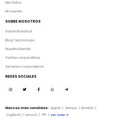
Mis Datos
Mi cuenta
SOBRE NOSOTROS
Sobre Nosotros
Blog Tecnomusic
Nuestra tienda
Ventas corporativas
Servicios corporativos
REDES SOCIALES
Marcas más vendidas:
Apple
|
Genius
|
Kinston
|
Logitech
|
Lenovo
|
HP
|
Ver todo