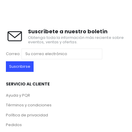
Suscríbete a nuestro boletín
Obtenga toda la información más reciente sobre
eventos, ventas y ofertas.
Correo:
SERVICIO AL CLIENTE
Ayuda y PQR
Términos y condiciones
Política de privacidad
Pedidos