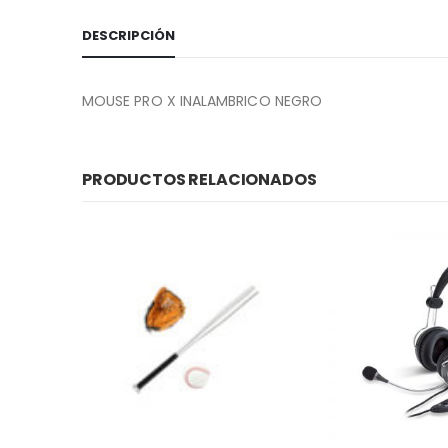
DESCRIPCIÓN
MOUSE PRO X INALAMBRICO NEGRO
PRODUCTOS RELACIONADOS