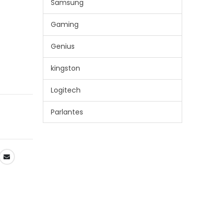
Samsung
Gaming
Genius
kingston
Logitech
Parlantes