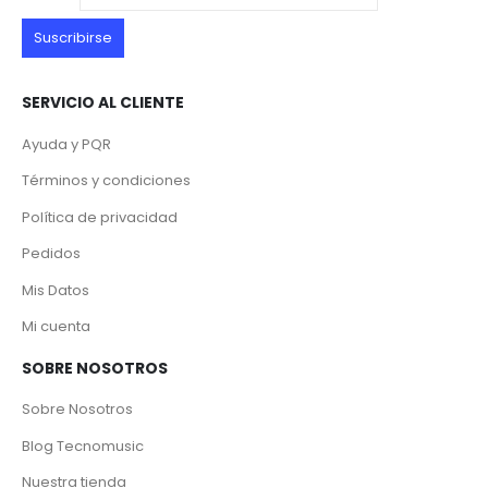
SERVICIO AL CLIENTE
Ayuda y PQR
Términos y condiciones
Política de privacidad
Pedidos
Mis Datos
Mi cuenta
SOBRE NOSOTROS
Sobre Nosotros
Blog Tecnomusic
Nuestra tienda