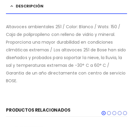
DESCRIPCIÓN
Altavoces ambientales 251 / Color: Blanco / Wats: 150 /
Caja de polipropileno con relleno de vidrio y mineral.
Proporciona una mayor durabilidad en condiciones
climáticas extremas / Los altavoces 251 de Bose han sido
diseñados y probados para soportar la nieve, la lluvia, la
sal y temperaturas extremas de -30° C a 60° C /
Garantia de un año directamente con centro de servicio
BOSE.
PRODUCTOS RELACIONADOS