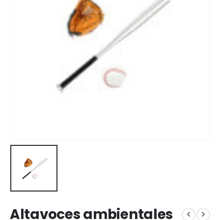
Altavoces ambientales