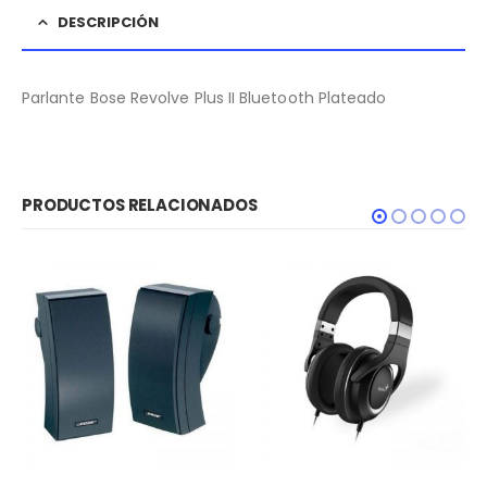
DESCRIPCIÓN
Parlante Bose Revolve Plus II Bluetooth Plateado
PRODUCTOS RELACIONADOS