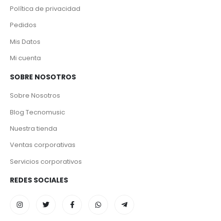
Política de privacidad
Pedidos
Mis Datos
Mi cuenta
SOBRE NOSOTROS
Sobre Nosotros
Blog Tecnomusic
Nuestra tienda
Ventas corporativas
Servicios corporativos
REDES SOCIALES