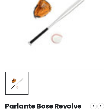
Parlante Bose Revolve