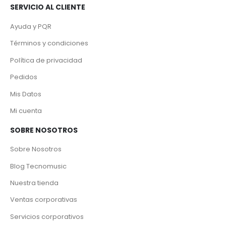
SERVICIO AL CLIENTE
Ayuda y PQR
Términos y condiciones
Política de privacidad
Pedidos
Mis Datos
Mi cuenta
SOBRE NOSOTROS
Sobre Nosotros
Blog Tecnomusic
Nuestra tienda
Ventas corporativas
Servicios corporativos