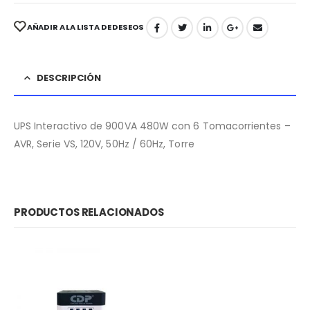
AÑADIR A LA LISTA DE DESEOS
DESCRIPCIÓN
UPS Interactivo de 900VA 480W con 6 Tomacorrientes –
AVR, Serie VS, 120V, 50Hz / 60Hz, Torre
PRODUCTOS RELACIONADOS