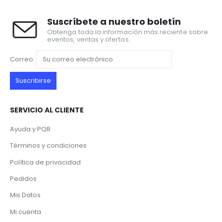
Suscríbete a nuestro boletín
Obtenga toda la información más reciente sobre
eventos, ventas y ofertas.
Correo:
SERVICIO AL CLIENTE
Ayuda y PQR
Términos y condiciones
Política de privacidad
Pedidos
Mis Datos
Mi cuenta