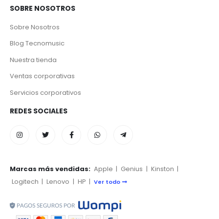
SOBRE NOSOTROS
Sobre Nosotros
Blog Tecnomusic
Nuestra tienda
Ventas corporativas
Servicios corporativos
REDES SOCIALES
Marcas más vendidas:
Apple
|
Genius
|
Kinston
|
Logitech
|
Lenovo
|
HP
|
Ver todo