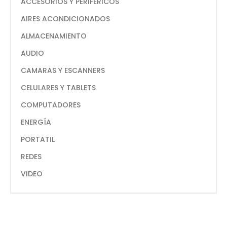
ACCESORIOS Y PERIFERICOS
AIRES ACONDICIONADOS
ALMACENAMIENTO
AUDIO
CAMARAS Y ESCANNERS
CELULARES Y TABLETS
COMPUTADORES
ENERGÍA
PORTATIL
REDES
VIDEO