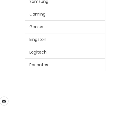
Samsung
Gaming
Genius
kingston
Logitech
Parlantes