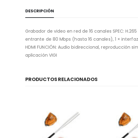
DESCRIPCIÓN
Grabador de video en red de 16 canales SPEC: H.265
entrante de 80 Mbps (hasta 16 canales), 1 × interfaz 
HDMI FUNCIÓN: Audio bidireccional, reproducción si
aplicación VIGI
PRODUCTOS RELACIONADOS