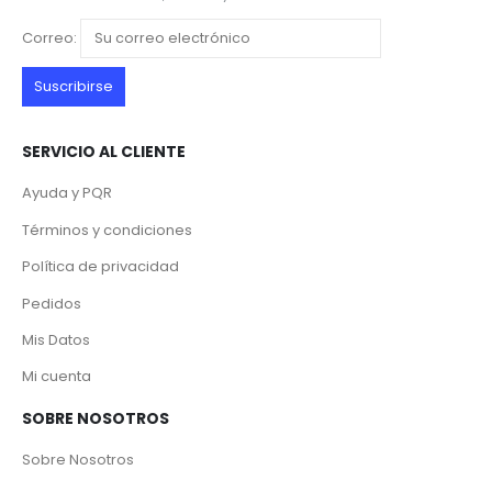
Correo:
SERVICIO AL CLIENTE
Ayuda y PQR
Términos y condiciones
Política de privacidad
Pedidos
Mis Datos
Mi cuenta
SOBRE NOSOTROS
Sobre Nosotros