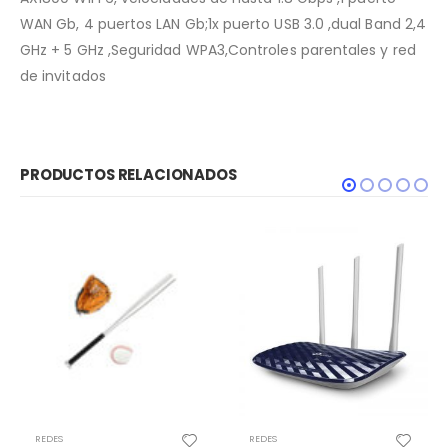
WAN Gb, 4 puertos LAN Gb;1x puerto USB 3.0 ,dual Band 2,4
GHz + 5 GHz ,Seguridad WPA3,Controles parentales y red
de invitados
PRODUCTOS RELACIONADOS
REDES
REDES