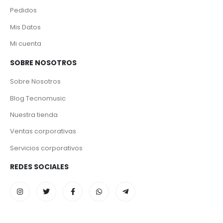
Pedidos
Mis Datos
Mi cuenta
SOBRE NOSOTROS
Sobre Nosotros
Blog Tecnomusic
Nuestra tienda
Ventas corporativas
Servicios corporativos
REDES SOCIALES