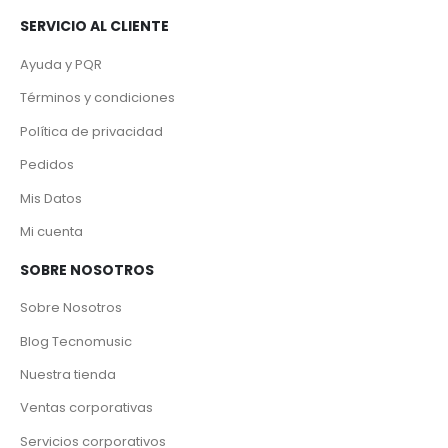
SERVICIO AL CLIENTE
Ayuda y PQR
Términos y condiciones
Política de privacidad
Pedidos
Mis Datos
Mi cuenta
SOBRE NOSOTROS
Sobre Nosotros
Blog Tecnomusic
Nuestra tienda
Ventas corporativas
Servicios corporativos