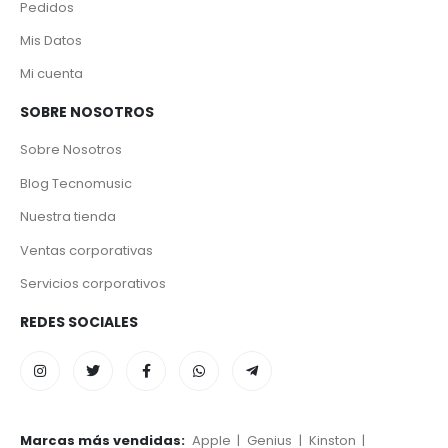
Pedidos
Mis Datos
Mi cuenta
SOBRE NOSOTROS
Sobre Nosotros
Blog Tecnomusic
Nuestra tienda
Ventas corporativas
Servicios corporativos
REDES SOCIALES
Marcas más vendidas:
Apple
|
Genius
|
Kinston
|