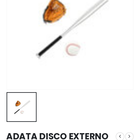
ADATA DISCO EXTERNO