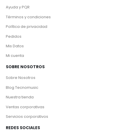
Ayuda y PQR
Términos y condiciones
Política de privacidad
Pedidos
Mis Datos
Mi cuenta
SOBRE NOSOTROS
Sobre Nosotros
Blog Tecnomusic
Nuestra tienda
Ventas corporativas
Servicios corporativos
REDES SOCIALES