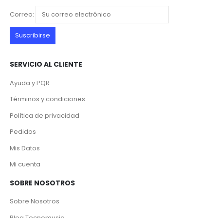
Correo:
SERVICIO AL CLIENTE
Ayuda y PQR
Términos y condiciones
Política de privacidad
Pedidos
Mis Datos
Mi cuenta
SOBRE NOSOTROS
Sobre Nosotros
Blog Tecnomusic