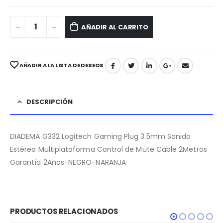
AÑADIR AL CARRITO
AÑADIR A LA LISTA DE DESEOS
DESCRIPCIÓN
DIADEMA G332 Logitech Gaming Plug 3.5mm Sonido
Estéreo Multiplataforma Control de Mute Cable 2Metros
Garantía 2Años-NEGRO-NARANJA
PRODUCTOS RELACIONADOS