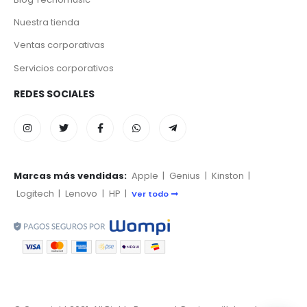
Nuestra tienda
Ventas corporativas
Servicios corporativos
REDES SOCIALES
Marcas más vendidas:
Apple
|
Genius
|
Kinston
|
Logitech
|
Lenovo
|
HP
|
Ver todo