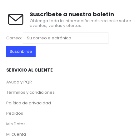
Suscríbete a nuestro boletín
Obtenga toda la información más reciente sobre
eventos, ventas y ofertas.
Correo:
SERVICIO AL CLIENTE
Ayuda y PQR
Términos y condiciones
Política de privacidad
Pedidos
Mis Datos
Mi cuenta