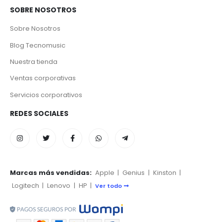
SOBRE NOSOTROS
Sobre Nosotros
Blog Tecnomusic
Nuestra tienda
Ventas corporativas
Servicios corporativos
REDES SOCIALES
Marcas más vendidas:
Apple
|
Genius
|
Kinston
|
Logitech
|
Lenovo
|
HP
|
Ver todo