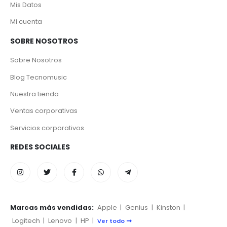
Mis Datos
Mi cuenta
SOBRE NOSOTROS
Sobre Nosotros
Blog Tecnomusic
Nuestra tienda
Ventas corporativas
Servicios corporativos
REDES SOCIALES
Marcas más vendidas:
Apple
|
Genius
|
Kinston
|
Logitech
|
Lenovo
|
HP
|
Ver todo