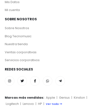
Mis Datos
Mi cuenta
SOBRE NOSOTROS
Sobre Nosotros
Blog Tecnomusic
Nuestra tienda
Ventas corporativas
Servicios corporativos
REDES SOCIALES
Marcas más vendidas:
Apple
|
Genius
|
Kinston
|
Logitech
|
Lenovo
|
HP
|
Ver todo