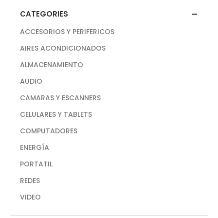
CATEGORIES
ACCESORIOS Y PERIFERICOS
AIRES ACONDICIONADOS
ALMACENAMIENTO
AUDIO
CAMARAS Y ESCANNERS
CELULARES Y TABLETS
COMPUTADORES
ENERGÍA
PORTATIL
REDES
VIDEO