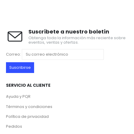
Suscríbete a nuestro boletín
Obtenga toda la información más reciente sobre
eventos, ventas y ofertas.
Correo:
SERVICIO AL CLIENTE
Ayuda y PQR
Términos y condiciones
Política de privacidad
Pedidos