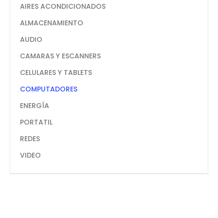
AIRES ACONDICIONADOS
ALMACENAMIENTO
AUDIO
CAMARAS Y ESCANNERS
CELULARES Y TABLETS
COMPUTADORES
ENERGÍA
PORTATIL
REDES
VIDEO