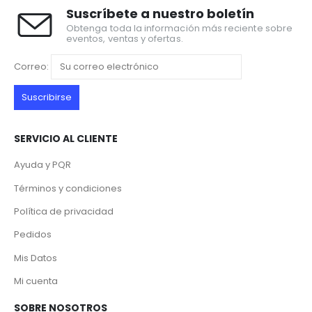
Suscríbete a nuestro boletín
Obtenga toda la información más reciente sobre
eventos, ventas y ofertas.
Correo:
SERVICIO AL CLIENTE
Ayuda y PQR
Términos y condiciones
Política de privacidad
Pedidos
Mis Datos
Mi cuenta
SOBRE NOSOTROS