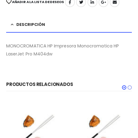
AÑADIR A LA LISTA DE DESEOS
DESCRIPCIÓN
MONOCROMATICA HP Impresora Monocromatica HP
LaserJet Pro M404dw
PRODUCTOS RELACIONADOS