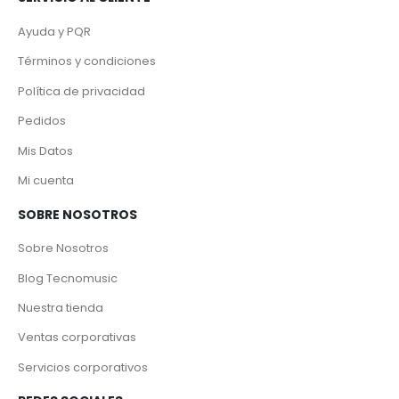
Ayuda y PQR
Términos y condiciones
Política de privacidad
Pedidos
Mis Datos
Mi cuenta
SOBRE NOSOTROS
Sobre Nosotros
Blog Tecnomusic
Nuestra tienda
Ventas corporativas
Servicios corporativos