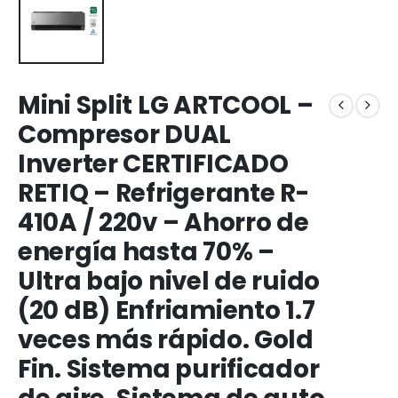
Mini Split LG ARTCOOL –
Compresor DUAL
Inverter CERTIFICADO
RETIQ – Refrigerante R-
410A / 220v – Ahorro de
energía hasta 70% –
Ultra bajo nivel de ruido
(20 dB) Enfriamiento 1.7
veces más rápido. Gold
Fin. Sistema purificador