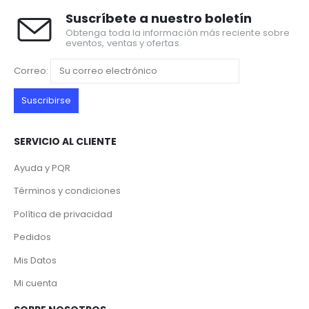
Suscríbete a nuestro boletín
Obtenga toda la información más reciente sobre
eventos, ventas y ofertas.
Correo:
SERVICIO AL CLIENTE
Ayuda y PQR
Términos y condiciones
Política de privacidad
Pedidos
Mis Datos
Mi cuenta