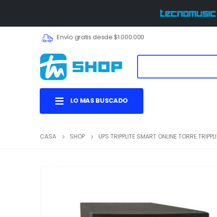
Envío gratis desde $1.000.000
LO MAS BUSCADO
CASA
SHOP
UPS TRIPPLITE SMART ONLINE TORRE TRIPPL