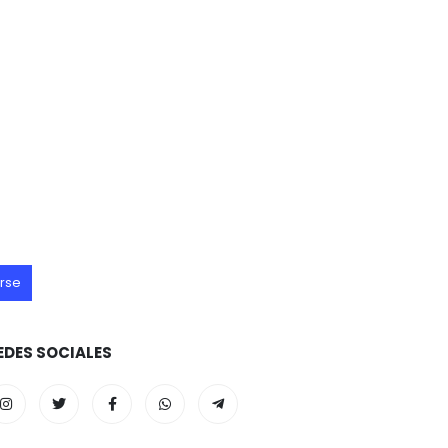
EDES SOCIALES