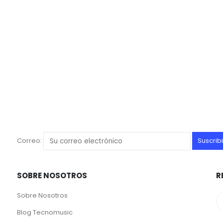
Correo:
SOBRE NOSOTROS
R
Sobre Nosotros
Blog Tecnomusic