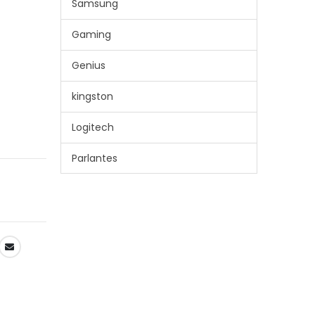
Samsung
Gaming
Genius
kingston
Logitech
Parlantes