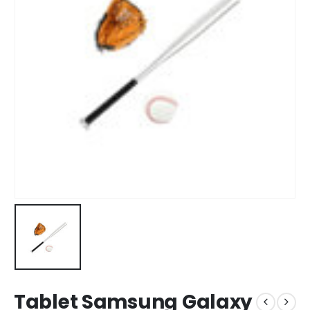
Tablet Samsung Galaxy