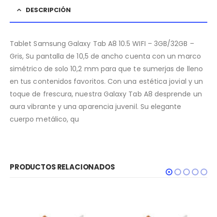
DESCRIPCIÓN
Tablet Samsung Galaxy Tab A8 10.5 WIFI – 3GB/32GB –
Gris, Su pantalla de 10,5 de ancho cuenta con un marco
simétrico de solo 10,2 mm para que te sumerjas de lleno
en tus contenidos favoritos. Con una estética jovial y un
toque de frescura, nuestra Galaxy Tab A8 desprende un
aura vibrante y una aparencia juvenil. Su elegante
cuerpo metálico, qu
PRODUCTOS RELACIONADOS