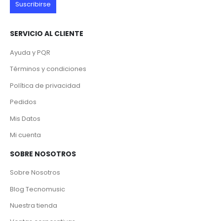
SERVICIO AL CLIENTE
Ayuda y PQR
Términos y condiciones
Política de privacidad
Pedidos
Mis Datos
Mi cuenta
SOBRE NOSOTROS
Sobre Nosotros
Blog Tecnomusic
Nuestra tienda