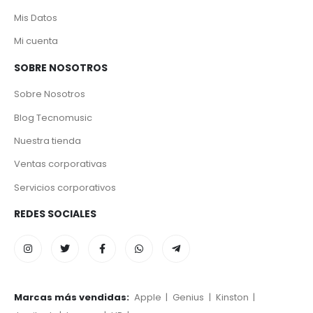
Mis Datos
Mi cuenta
SOBRE NOSOTROS
Sobre Nosotros
Blog Tecnomusic
Nuestra tienda
Ventas corporativas
Servicios corporativos
REDES SOCIALES
Marcas más vendidas:
Apple
|
Genius
|
Kinston
|