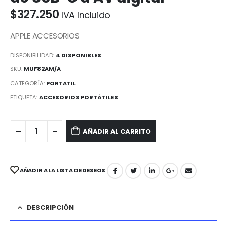
$
327.250
IVA Incluido
APPLE ACCESORIOS
DISPONIBILIDAD:
4 DISPONIBLES
SKU:
MUF82AM/A
CATEGORÍA:
PORTATIL
ETIQUETA:
ACCESORIOS PORTÁTILES
AÑADIR AL CARRITO
AÑADIR A LA LISTA DE DESEOS
DESCRIPCIÓN