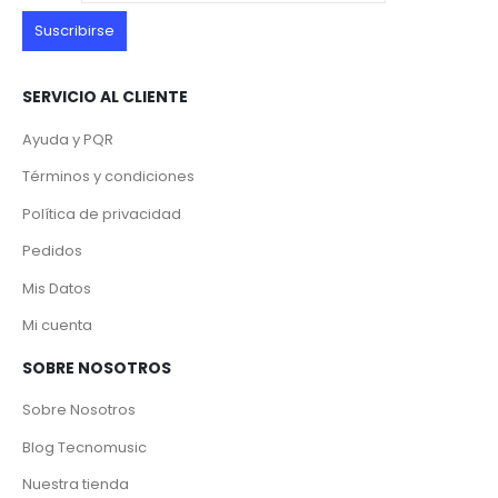
SERVICIO AL CLIENTE
Ayuda y PQR
Términos y condiciones
Política de privacidad
Pedidos
Mis Datos
Mi cuenta
SOBRE NOSOTROS
Sobre Nosotros
Blog Tecnomusic
Nuestra tienda