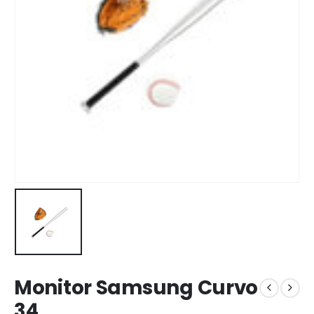
Monitor Samsung Curvo
34