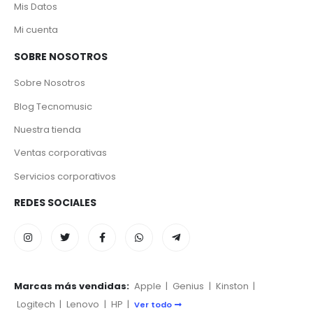
Mis Datos
Mi cuenta
SOBRE NOSOTROS
Sobre Nosotros
Blog Tecnomusic
Nuestra tienda
Ventas corporativas
Servicios corporativos
REDES SOCIALES
Marcas más vendidas:
Apple
|
Genius
|
Kinston
|
Logitech
|
Lenovo
|
HP
|
Ver todo