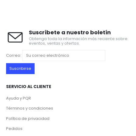
Suscríbete a nuestro boletín
Obtenga toda la información más reciente sobre
eventos, ventas y ofertas.
Correo:
SERVICIO AL CLIENTE
Ayuda y PQR
Términos y condiciones
Política de privacidad
Pedidos