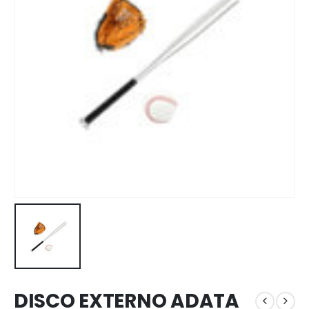
DISCO EXTERNO ADATA