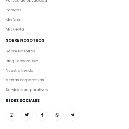
Política de privacidad
Pedidos
Mis Datos
Mi cuenta
SOBRE NOSOTROS
Sobre Nosotros
Blog Tecnomusic
Nuestra tienda
Ventas corporativas
Servicios corporativos
REDES SOCIALES