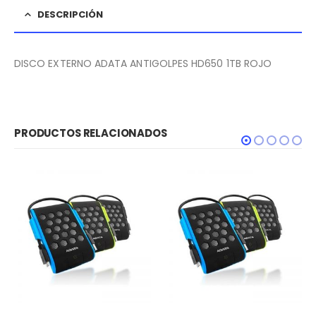
DESCRIPCIÓN
DISCO EXTERNO ADATA ANTIGOLPES HD650 1TB ROJO
PRODUCTOS RELACIONADOS