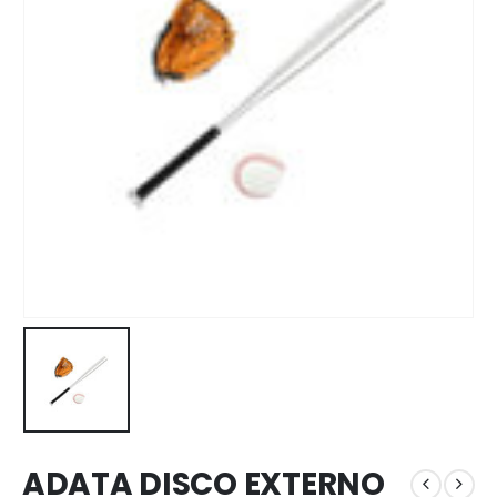
ADATA DISCO EXTERNO