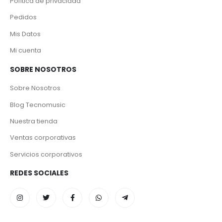
Política de privacidad
Pedidos
Mis Datos
Mi cuenta
SOBRE NOSOTROS
Sobre Nosotros
Blog Tecnomusic
Nuestra tienda
Ventas corporativas
Servicios corporativos
REDES SOCIALES