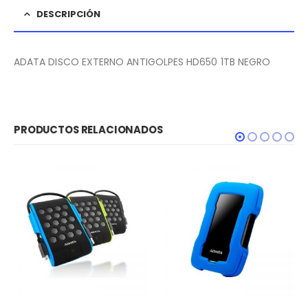
DESCRIPCIÓN
ADATA DISCO EXTERNO ANTIGOLPES HD650 1TB NEGRO
PRODUCTOS RELACIONADOS