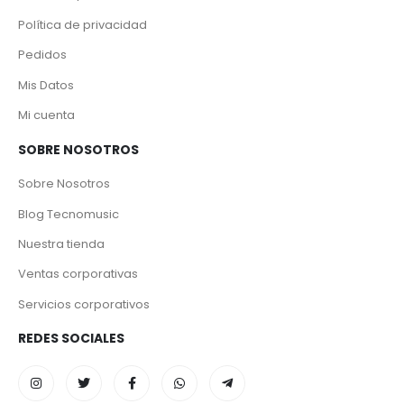
Política de privacidad
Pedidos
Mis Datos
Mi cuenta
SOBRE NOSOTROS
Sobre Nosotros
Blog Tecnomusic
Nuestra tienda
Ventas corporativas
Servicios corporativos
REDES SOCIALES