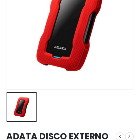
ADATA DISCO EXTERNO