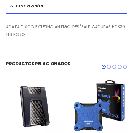
DESCRIPCIÓN
ADATA DISCO EXTERNO ANTIGOLPES/SALPICADURAS HD330
1TB ROJO
PRODUCTOS RELACIONADOS