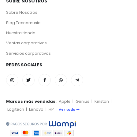
SOBRE NOSOTROS
Sobre Nosotros
Blog Tecnomusic
Nuestra tienda
Ventas corporativas
Servicios corporativos
REDES SOCIALES
Marcas más vendidas:
Apple
|
Genius
|
Kinston
|
Logitech
|
Lenovo
|
HP
|
Ver todo