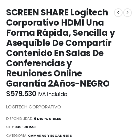
SCREEN SHARE Logitech
Corporativo HDMI Una
Forma Rápida, Sencilla y
Asequible De Compartir
Contenido En Salas De
Conferencias y
Reuniones Online
Garantía 2Años-NEGRO
$
579.530
IVA Incluido
LOGITECH CORPORATIVO
DISPONIBILIDAD:
6 DISPONIBLES
SKU:
939-001553
CATEGORÍA:
CAMARAS Y ESCANNERS