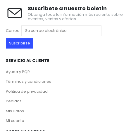
Suscríbete a nuestro boletín
Obtenga toda la información más reciente sobre
eventos, ventas y ofertas.
Correo:
SERVICIO AL CLIENTE
Ayuda y PQR
Términos y condiciones
Política de privacidad
Pedidos
Mis Datos
Mi cuenta