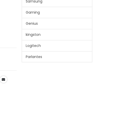
Samsung
Gaming
Genius
kingston
Logitech
Parlantes