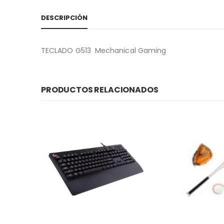
DESCRIPCIÓN
TECLADO G513 Mechanical Gaming
PRODUCTOS RELACIONADOS