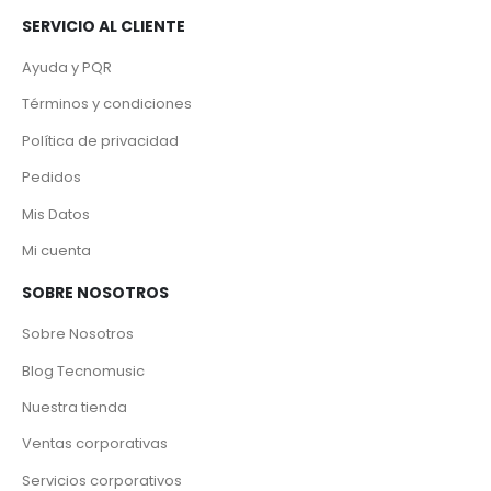
SERVICIO AL CLIENTE
Ayuda y PQR
Términos y condiciones
Política de privacidad
Pedidos
Mis Datos
Mi cuenta
SOBRE NOSOTROS
Sobre Nosotros
Blog Tecnomusic
Nuestra tienda
Ventas corporativas
Servicios corporativos