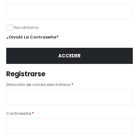
Recuérdame
¿Olvidó La Contraseña?
ACCEDER
Registrarse
Dirección de correo electrónico
*
Contraseña
*