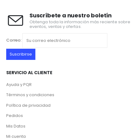
Suscríbete a nuestro boletín
Obtenga toda la información más reciente sobre
eventos, ventas y ofertas.
Correo:
SERVICIO AL CLIENTE
Ayuda y PQR
Términos y condiciones
Política de privacidad
Pedidos
Mis Datos
Mi cuenta